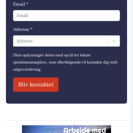
Email *
Adresse *
Adresse
Dine oplysninger deles med op til tre lokale
ejendomsmæglere, som efterfølgende vil kontakte dig vedr.
salgsvurdering.
Bliv kontaktet