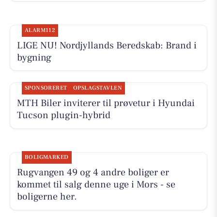
ALARM112
LIGE NU! Nordjyllands Beredskab: Brand i
bygning
SPONSORERET
OPSLAGSTAVLEN
MTH Biler inviterer til prøvetur i Hyundai
Tucson plugin-hybrid
BOLIGMARKED
Rugvangen 49 og 4 andre boliger er
kommet til salg denne uge i Mors - se
boligerne her.