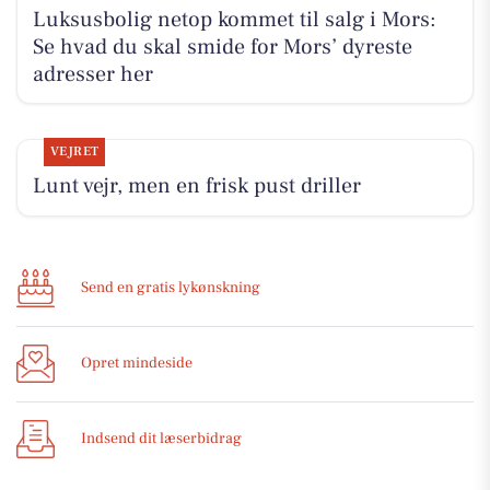
Luksusbolig netop kommet til salg i Mors:
Se hvad du skal smide for Mors’ dyreste
adresser her
VEJRET
Lunt vejr, men en frisk pust driller
Send en gratis lykønskning
Opret mindeside
Indsend dit læserbidrag