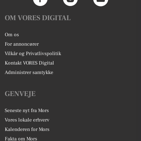
OM VORES DIGITAL
Om os
For annoncører
Vilkår og Privatlivspolitik
Kontakt VORES Digital
Administrer samtykke
GENVEJE
Seneste nyt fra Mors
Vores lokale erhverv
Kalenderen for Mors
Fakta om Mors