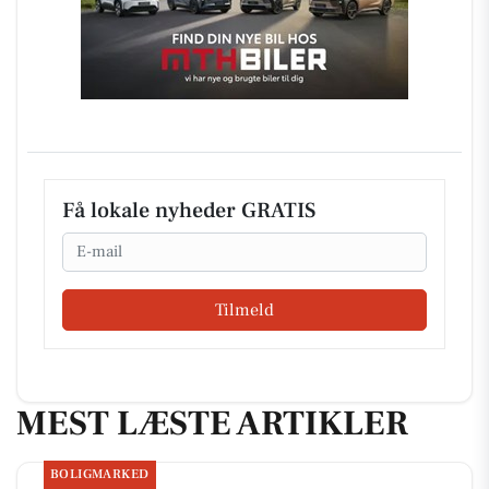
Få lokale nyheder GRATIS
Email
Tilmeld
MEST LÆSTE ARTIKLER
BOLIGMARKED