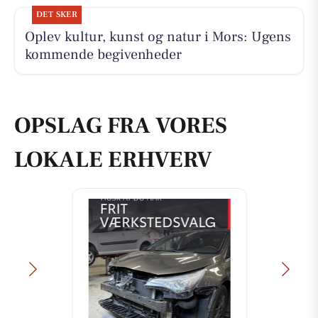
DET SKER
Oplev kultur, kunst og natur i Mors: Ugens
kommende begivenheder
OPSLAG FRA VORES
LOKALE ERHVERV