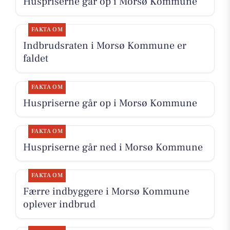
Huspriserne går op i Morsø Kommune
FAKTA OM
Indbrudsraten i Morsø Kommune er
faldet
FAKTA OM
Huspriserne går op i Morsø Kommune
FAKTA OM
Huspriserne går ned i Morsø Kommune
FAKTA OM
Færre indbyggere i Morsø Kommune
oplever indbrud