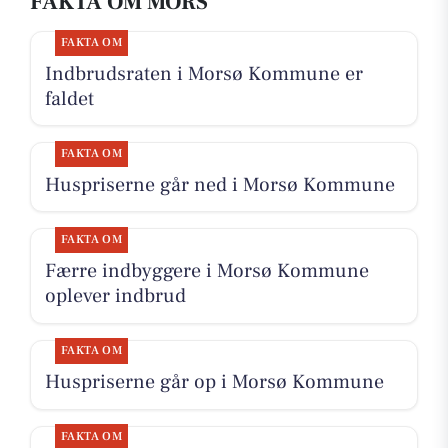
FAKTA OM MORS
FAKTA OM
Indbrudsraten i Morsø Kommune er
faldet
FAKTA OM
Huspriserne går ned i Morsø Kommune
FAKTA OM
Færre indbyggere i Morsø Kommune
oplever indbrud
FAKTA OM
Huspriserne går op i Morsø Kommune
FAKTA OM