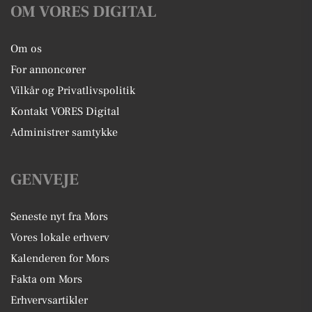
OM VORES DIGITAL
Om os
For annoncører
Vilkår og Privatlivspolitik
Kontakt VORES Digital
Administrer samtykke
GENVEJE
Seneste nyt fra Mors
Vores lokale erhverv
Kalenderen for Mors
Fakta om Mors
Erhvervsartikler