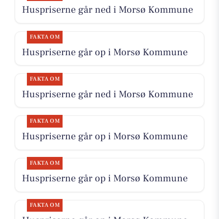
Huspriserne går ned i Morsø Kommune
FAKTA OM
Huspriserne går op i Morsø Kommune
FAKTA OM
Huspriserne går ned i Morsø Kommune
FAKTA OM
Huspriserne går op i Morsø Kommune
FAKTA OM
Huspriserne går op i Morsø Kommune
FAKTA OM