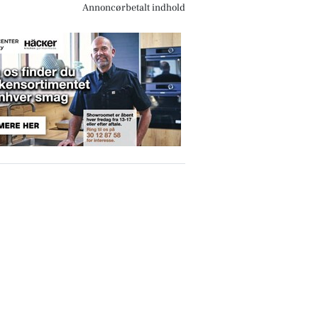
Annoncørbetalt indhold