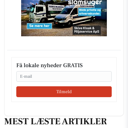
Få lokale nyheder GRATIS
Email
Tilmeld
MEST LÆSTE ARTIKLER