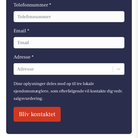
Telefonnummer *
Email *
Adresse *
Adresse
Dine oplysninger deles med op til tre lokale
ejendomsmæglere, som efterfølgende vil kontakte dig vedr.
salgsvurdering.
Bliv kontaktet