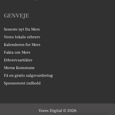
GENVEJE
Seneste nyt fra Mors
Vores lokale erhverv
Kalenderen for Mors
Fakta om Mors
Erhvervsartikler
Morsø Kommune
Få en gratis salgsvurdering
Sponsoreret indhold
Vores Digital © 2026