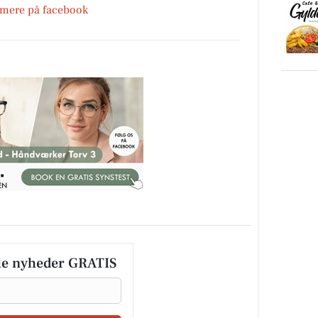
 mere på facebook
le nyheder GRATIS