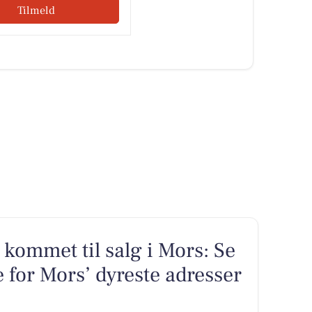
Tilmeld
kommet til salg i Mors: Se
 for Mors’ dyreste adresser