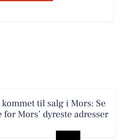
kommet til salg i Mors: Se
 for Mors’ dyreste adresser