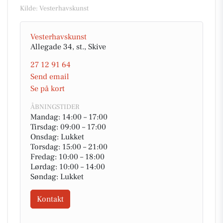
Kilde: Vesterhavskunst
Vesterhavskunst
Allegade 34, st., Skive
27 12 91 64
Send email
Se på kort
ÅBNINGSTIDER
Mandag: 14:00 – 17:00
Tirsdag: 09:00 – 17:00
Onsdag: Lukket
Torsdag: 15:00 – 21:00
Fredag: 10:00 – 18:00
Lørdag: 10:00 – 14:00
Søndag: Lukket
Kontakt