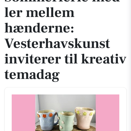
ler mellem
hænderne:
Vesterhavskunst
inviterer til kreativ
temadag