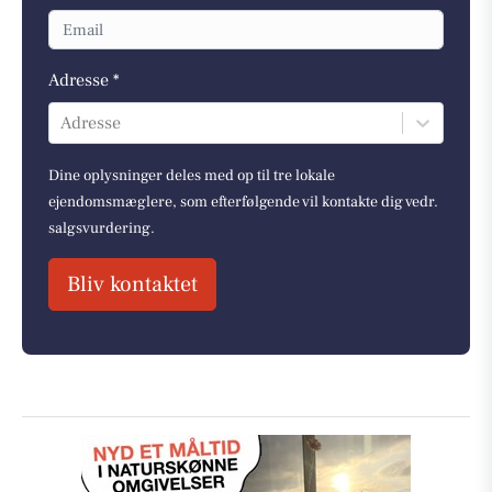
Adresse *
Adresse
Dine oplysninger deles med op til tre lokale
ejendomsmæglere, som efterfølgende vil kontakte dig vedr.
salgsvurdering.
Bliv kontaktet