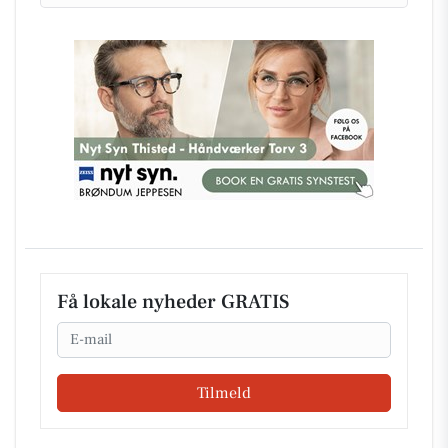
Få lokale nyheder GRATIS
Email
Tilmeld