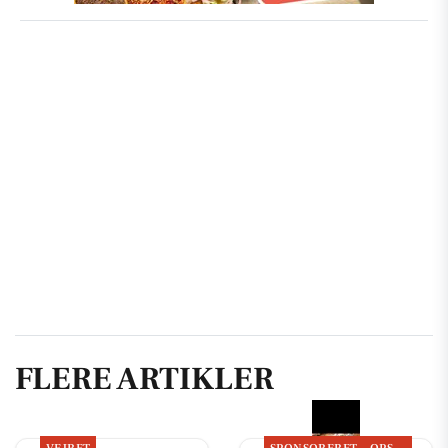
FLERE ARTIKLER