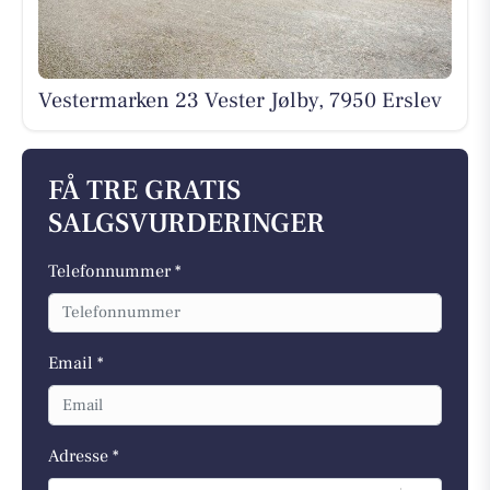
Vestermarken 23 Vester Jølby, 7950 Erslev
FÅ TRE GRATIS
SALGSVURDERINGER
Telefonnummer *
Email *
Adresse *