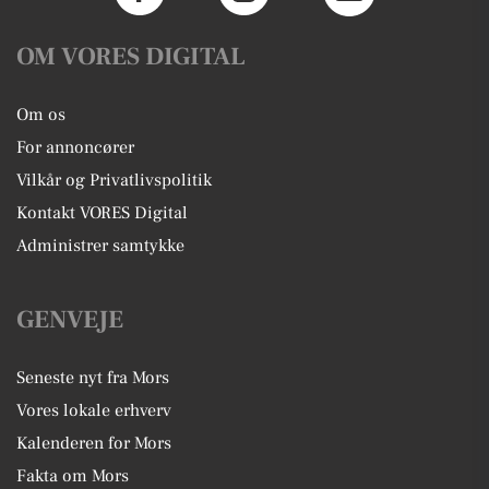
OM VORES DIGITAL
Om os
For annoncører
Vilkår og Privatlivspolitik
Kontakt VORES Digital
Administrer samtykke
GENVEJE
Seneste nyt fra Mors
Vores lokale erhverv
Kalenderen for Mors
Fakta om Mors