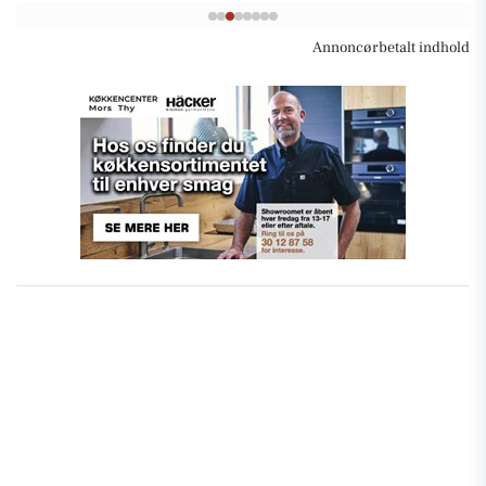
Annoncørbetalt indhold