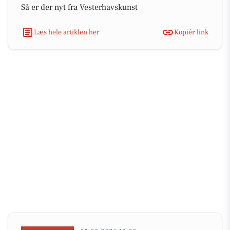
Så er der nyt fra Vesterhavskunst
Læs hele artiklen her
Kopiér link