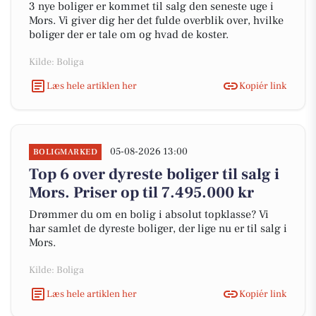
3 nye boliger er kommet til salg den seneste uge i
Mors. Vi giver dig her det fulde overblik over, hvilke
boliger der er tale om og hvad de koster.
Kilde: Boliga
Læs hele artiklen her
Kopiér link
05-08-2026 13:00
BOLIGMARKED
Top 6 over dyreste boliger til salg i
Mors. Priser op til 7.495.000 kr
Drømmer du om en bolig i absolut topklasse? Vi
har samlet de dyreste boliger, der lige nu er til salg i
Mors.
Kilde: Boliga
Læs hele artiklen her
Kopiér link