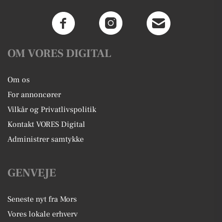
OM VORES DIGITAL
Om os
For annoncører
Vilkår og Privatlivspolitik
Kontakt VORES Digital
Administrer samtykke
GENVEJE
Seneste nyt fra Mors
Vores lokale erhverv