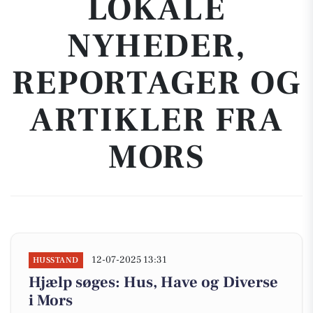
LOKALE
NYHEDER,
REPORTAGER OG
ARTIKLER FRA
MORS
12-07-2025 13:31
HUSSTAND
Hjælp søges: Hus, Have og Diverse
i Mors