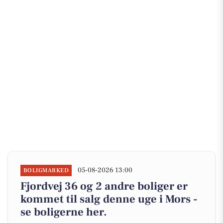
05-08-2026 13:00
BOLIGMARKED
Fjordvej 36 og 2 andre boliger er
kommet til salg denne uge i Mors -
se boligerne her.