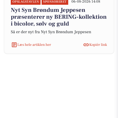
06-08-2026 14:08
OPSLAGSTAVLEN
SPONSORERET
Nyt Syn Brøndum Jeppesen
præsenterer ny BERING-kollektion
i bicolor, sølv og guld
Så er der nyt fra Nyt Syn Brøndum Jeppesen
Læs hele artiklen her
Kopiér link