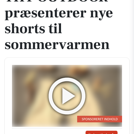
præsenterer nye
shorts til
sommervarmen