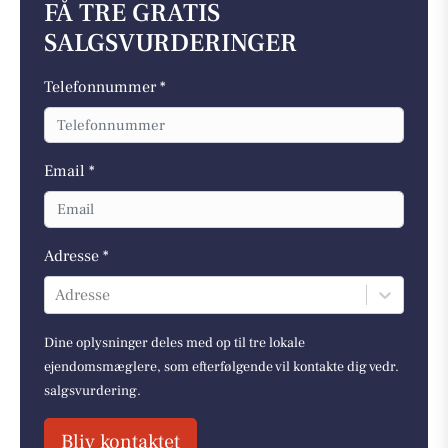
FÅ TRE GRATIS
SALGSVURDERINGER
Telefonnummer *
Email *
Adresse *
Adresse
Dine oplysninger deles med op til tre lokale
ejendomsmæglere, som efterfølgende vil kontakte dig vedr.
salgsvurdering.
Bliv kontaktet