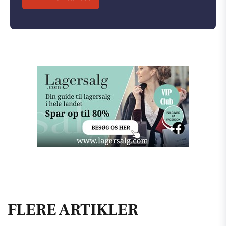
FLERE ARTIKLER