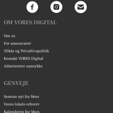
OM VORES DIGITAL
Om os
For annoncører
Vilkår og Privatlivspolitik
Kontakt VORES Digital
Administrer samtykke
GENVEJE
Seneste nyt fra Mors
Vores lokale erhverv
Kalenderen for Mors