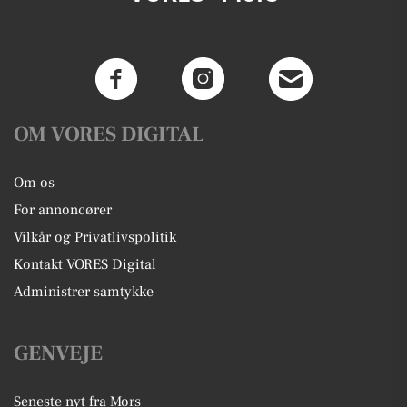
OM VORES DIGITAL
Om os
For annoncører
Vilkår og Privatlivspolitik
Kontakt VORES Digital
Administrer samtykke
GENVEJE
Seneste nyt fra Mors