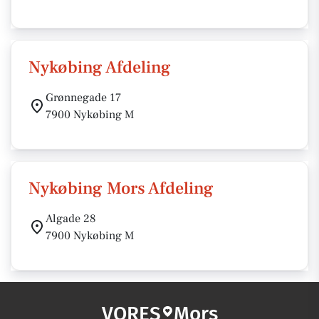
Nykøbing Afdeling
Grønnegade 17
7900 Nykøbing M
Nykøbing Mors Afdeling
Algade 28
7900 Nykøbing M
VORES
Mors