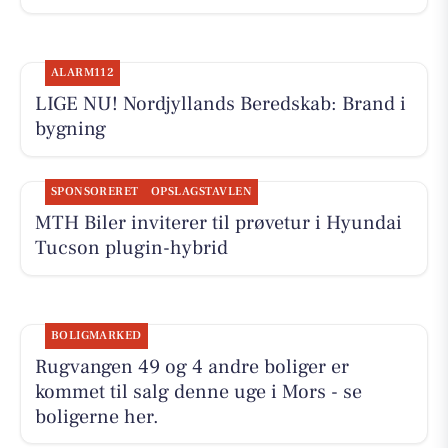
ALARM112
LIGE NU! Nordjyllands Beredskab: Brand i
bygning
SPONSORERET
OPSLAGSTAVLEN
MTH Biler inviterer til prøvetur i Hyundai
Tucson plugin-hybrid
BOLIGMARKED
Rugvangen 49 og 4 andre boliger er
kommet til salg denne uge i Mors - se
boligerne her.