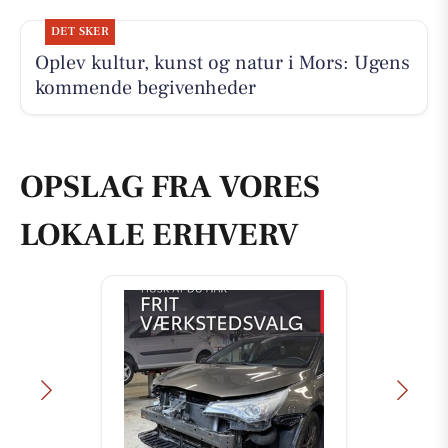
DET SKER
Oplev kultur, kunst og natur i Mors: Ugens
kommende begivenheder
OPSLAG FRA VORES
LOKALE ERHVERV