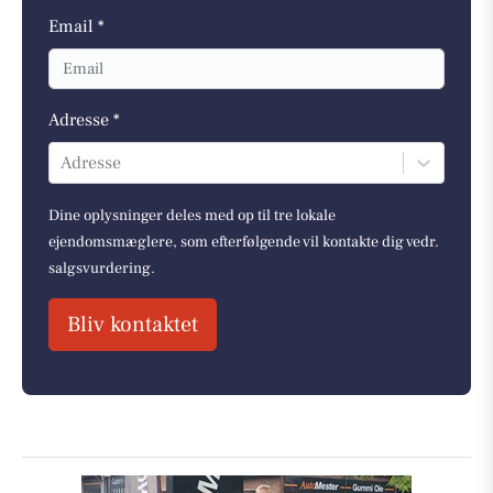
Email *
Adresse *
Adresse
Dine oplysninger deles med op til tre lokale
ejendomsmæglere, som efterfølgende vil kontakte dig vedr.
salgsvurdering.
Bliv kontaktet