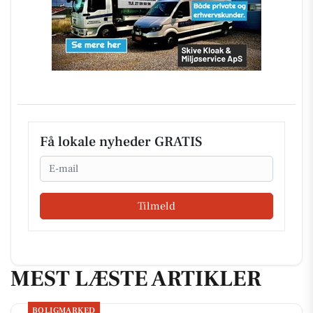
Få lokale nyheder GRATIS
Email
Tilmeld
MEST LÆSTE ARTIKLER
BOLIGMARKED