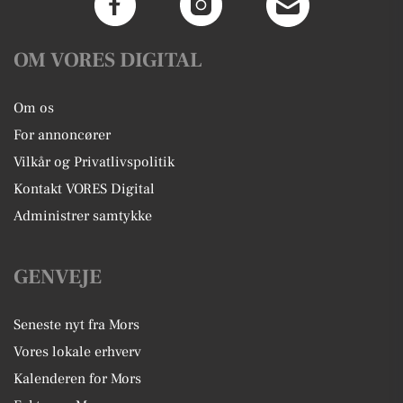
OM VORES DIGITAL
Om os
For annoncører
Vilkår og Privatlivspolitik
Kontakt VORES Digital
Administrer samtykke
GENVEJE
Seneste nyt fra Mors
Vores lokale erhverv
Kalenderen for Mors