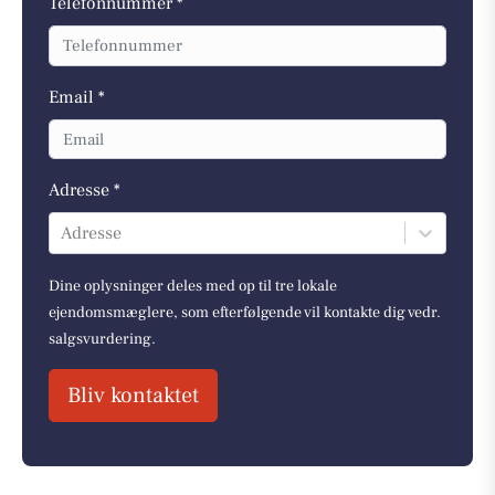
Telefonnummer *
Email *
Adresse *
Adresse
Dine oplysninger deles med op til tre lokale
ejendomsmæglere, som efterfølgende vil kontakte dig vedr.
salgsvurdering.
Bliv kontaktet