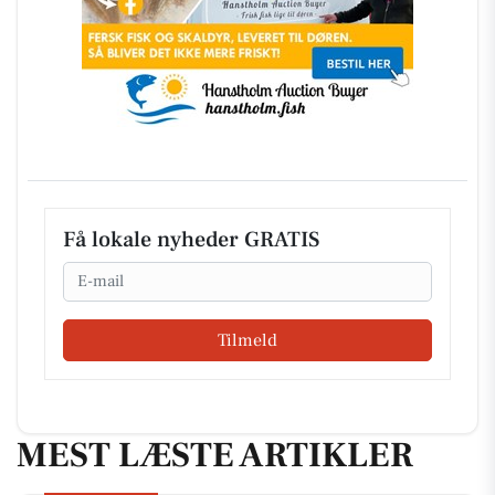
Få lokale nyheder GRATIS
Email
Tilmeld
MEST LÆSTE ARTIKLER