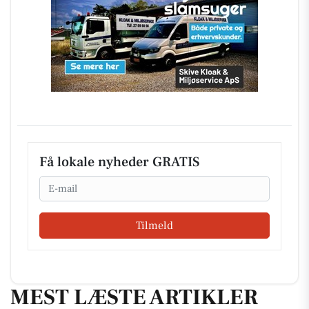
Få lokale nyheder GRATIS
Email
Tilmeld
MEST LÆSTE ARTIKLER