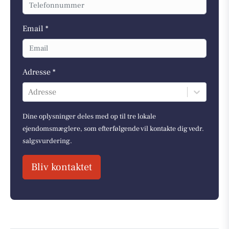
Email *
Adresse *
Adresse
Dine oplysninger deles med op til tre lokale
ejendomsmæglere, som efterfølgende vil kontakte dig vedr.
salgsvurdering.
Bliv kontaktet