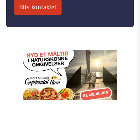
Bliv kontaktet