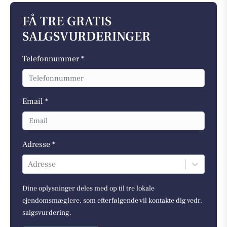
FÅ TRE GRATIS
SALGSVURDERINGER
Telefonnummer *
Email *
Adresse *
Adresse
Dine oplysninger deles med op til tre lokale
ejendomsmæglere, som efterfølgende vil kontakte dig vedr.
salgsvurdering.