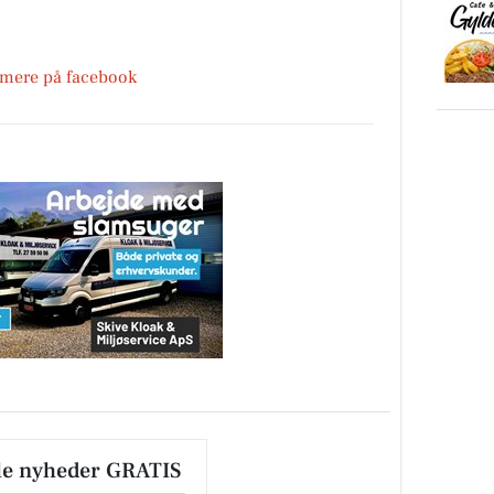
 mere på facebook
le nyheder GRATIS