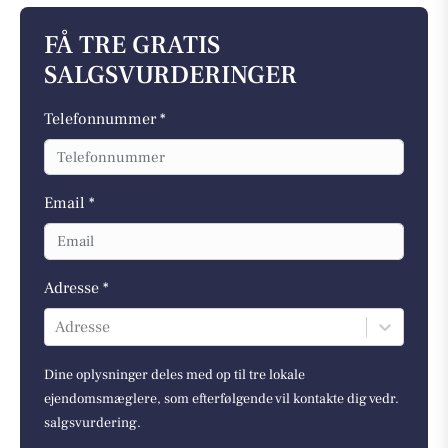
FÅ TRE GRATIS
SALGSVURDERINGER
Telefonnummer *
Email *
Adresse *
Adresse
Dine oplysninger deles med op til tre lokale
ejendomsmæglere, som efterfølgende vil kontakte dig vedr.
salgsvurdering.