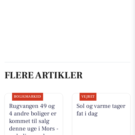
FLERE ARTIKLER
BOLIGMARKED
VEJRET
Rugvangen 49 og
Sol og varme tager
4 andre boliger er
fat i dag
kommet til salg
denne uge i Mors -