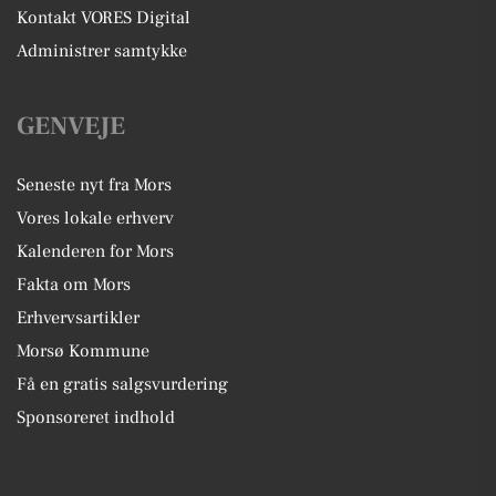
Kontakt VORES Digital
Administrer samtykke
GENVEJE
Seneste nyt fra Mors
Vores lokale erhverv
Kalenderen for Mors
Fakta om Mors
Erhvervsartikler
Morsø Kommune
Få en gratis salgsvurdering
Sponsoreret indhold