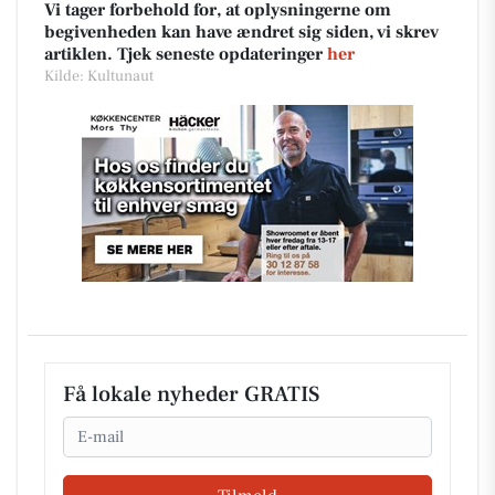
Vi tager forbehold for, at oplysningerne om
begivenheden kan have ændret sig siden, vi skrev
artiklen. Tjek seneste opdateringer
her
Kilde: Kultunaut
Få lokale nyheder GRATIS
Email