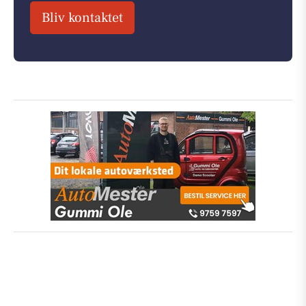
Bliv kontaktet