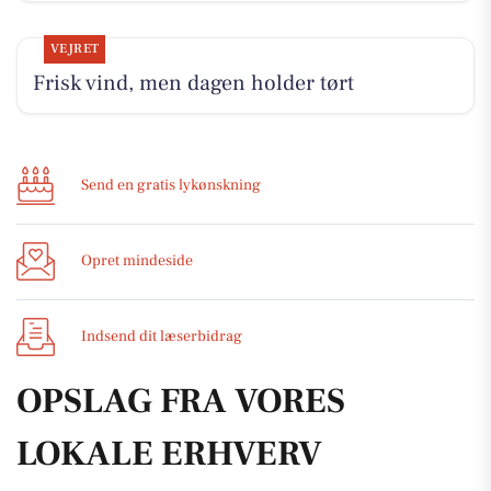
VEJRET
Frisk vind, men dagen holder tørt
Send en gratis lykønskning
Opret mindeside
Indsend dit læserbidrag
OPSLAG FRA VORES
LOKALE ERHVERV