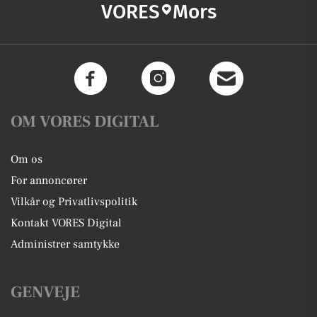
VORES
Mors
OM VORES DIGITAL
Om os
For annoncører
Vilkår og Privatlivspolitik
Kontakt VORES Digital
Administrer samtykke
GENVEJE