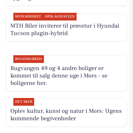
SPONSORERET
OPSLAGSTAVLEN
MTH Biler inviterer til prøvetur i Hyundai
Tucson plugin-hybrid
BOLIGMARKED
Rugvangen 49 og 4 andre boliger er
kommet til salg denne uge i Mors - se
boligerne her.
DET SKER
Oplev kultur, kunst og natur i Mors: Ugens
kommende begivenheder