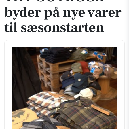
byder på nye varer
til sæsonstarten