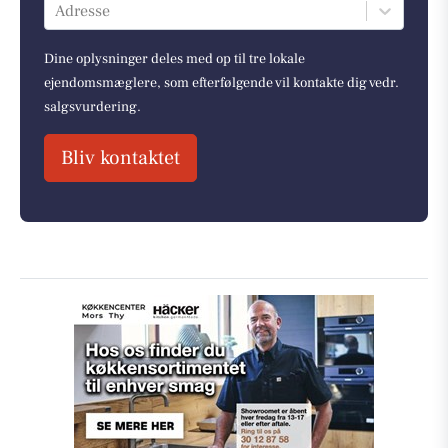
Adresse
Dine oplysninger deles med op til tre lokale
ejendomsmæglere, som efterfølgende vil kontakte dig vedr.
salgsvurdering.
Bliv kontaktet