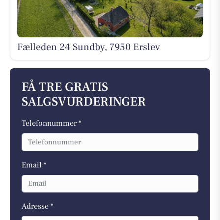
Fælleden 24 Sundby, 7950 Erslev
FÅ TRE GRATIS
SALGSVURDERINGER
Telefonnummer *
Email *
Adresse *