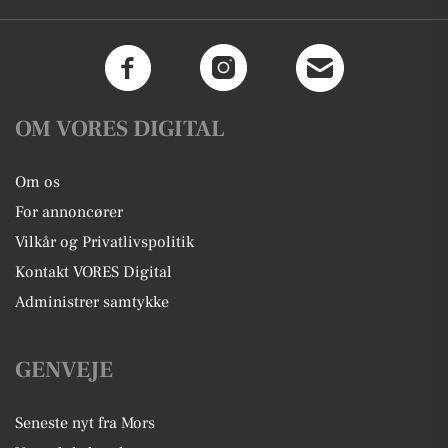
OM VORES DIGITAL
Om os
For annoncører
Vilkår og Privatlivspolitik
Kontakt VORES Digital
Administrer samtykke
GENVEJE
Seneste nyt fra Mors