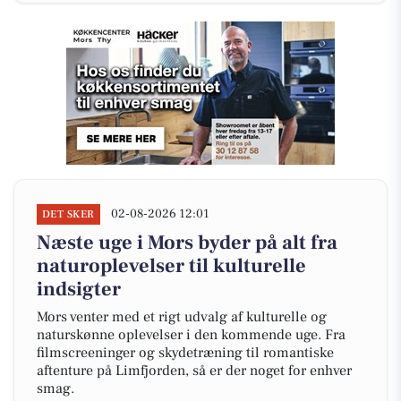
02-08-2026 12:01
DET SKER
Næste uge i Mors byder på alt fra
naturoplevelser til kulturelle
indsigter
Mors venter med et rigt udvalg af kulturelle og
naturskønne oplevelser i den kommende uge. Fra
filmscreeninger og skydetræning til romantiske
aftenture på Limfjorden, så er der noget for enhver
smag.