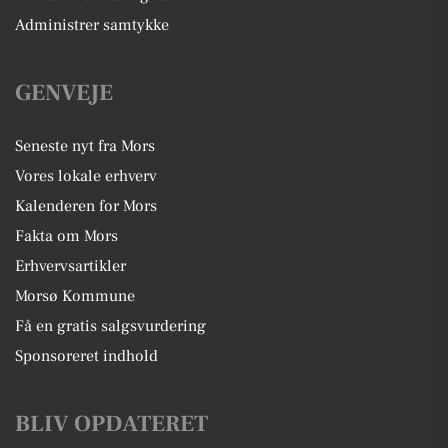
Administrer samtykke
GENVEJE
Seneste nyt fra Mors
Vores lokale erhverv
Kalenderen for Mors
Fakta om Mors
Erhvervsartikler
Morsø Kommune
Få en gratis salgsvurdering
Sponsoreret indhold
BLIV OPDATERET