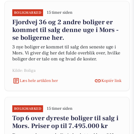
15 timer siden
BOLIGMARKED
Fjordvej 36 og 2 andre boliger er
kommet til salg denne uge i Mors -
se boligerne her.
3 nye boliger er kommet til salg den seneste uge i
Mors. Vi giver dig her det fulde overblik over, hvilke
boliger der er tale om og hvad de koster.
Kilde: Boliga
Læs hele artiklen her
Kopiér link
15 timer siden
BOLIGMARKED
Top 6 over dyreste boliger til salg i
Mors. Priser op til 7.495.000 kr