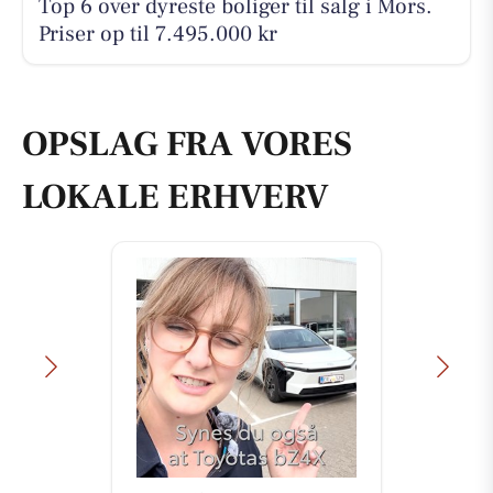
Top 6 over dyreste boliger til salg i Mors.
Priser op til 7.495.000 kr
OPSLAG FRA VORES
LOKALE ERHVERV