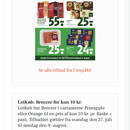
Se alle tilbud fra Coop365
LetKøb: Breezer for kun 10 kr.
LetKøb har Breezer i varianterne Pineapple
eller Orange til en pris af kun 10 kr. pr. flaske +
pant. Tilbuddet gælder fra mandag den 27. juli
til søndag den 9. august.