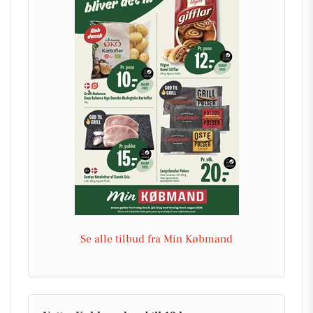
Se alle tilbud fra Min Købmand