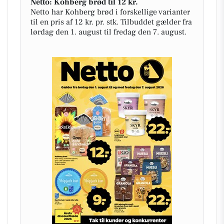
Netto: Kohberg brød til 12 kr.
Netto har Kohberg brød i forskellige varianter
til en pris af 12 kr. pr. stk. Tilbuddet gælder fra
lørdag den 1. august til fredag den 7. august.