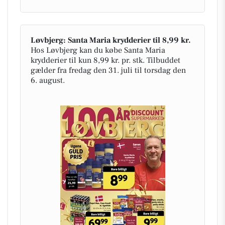
Løvbjerg: Santa Maria krydderier til 8,99 kr.
Hos Løvbjerg kan du købe Santa Maria
krydderier til kun 8,99 kr. pr. stk. Tilbuddet
gælder fra fredag den 31. juli til torsdag den
6. august.