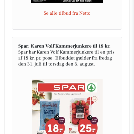
Se alle tilbud fra Netto
Spar: Karen Volf Kammerjunkere til 18 kr.
Spar har Karen Volf Kammerjunkere til en pris
af 18 kr. pr. pose. Tilbuddet gælder fra fredag
den 31. juli til torsdag den 6. august.