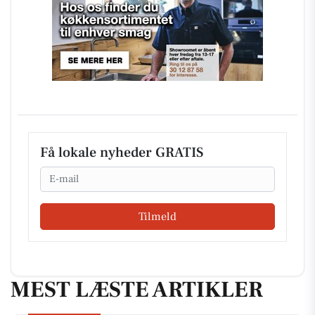
Få lokale nyheder GRATIS
Email
Tilmeld
MEST LÆSTE ARTIKLER