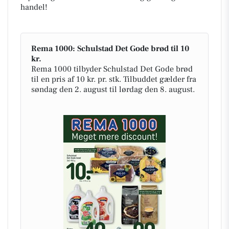
handel!
Rema 1000: Schulstad Det Gode brød til 10
kr.
Rema 1000 tilbyder Schulstad Det Gode brød
til en pris af 10 kr. pr. stk. Tilbuddet gælder fra
søndag den 2. august til lørdag den 8. august.