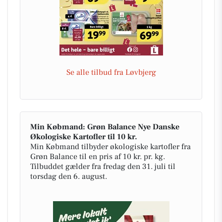
Se alle tilbud fra Løvbjerg
Min Købmand: Grøn Balance Nye Danske
Økologiske Kartofler til 10 kr.
Min Købmand tilbyder økologiske kartofler fra
Grøn Balance til en pris af 10 kr. pr. kg.
Tilbuddet gælder fra fredag den 31. juli til
torsdag den 6. august.