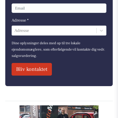
Adresse *
Adresse
Dine oplysninger deles med op til tre lokale
ejendomsmæglere, som efterfølgende vil kontakte dig vedr.
salgsvurdering.
Bliv kontaktet