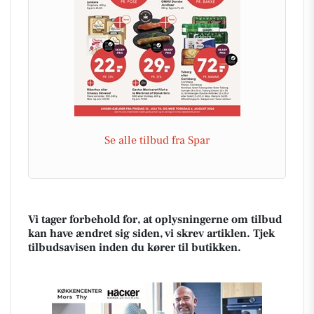
Se alle tilbud fra Spar
Vi tager forbehold for, at oplysningerne om tilbud
kan have ændret sig siden, vi skrev artiklen. Tjek
tilbudsavisen inden du kører til butikken.