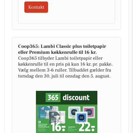
Kontakt
Coop365: Lambi Classic plus toiletpapir
eller Premium køkkenrulle til 16 kr.
Coop365 tilbyder Lambi toiletpapir eller
køkkenrulle til en pris på kun 16 kr. pr. pakke.
Vælg mellem 3-6 ruller. Tilbuddet gælder fra
torsdag den 30. juli til onsdag den 5. august.