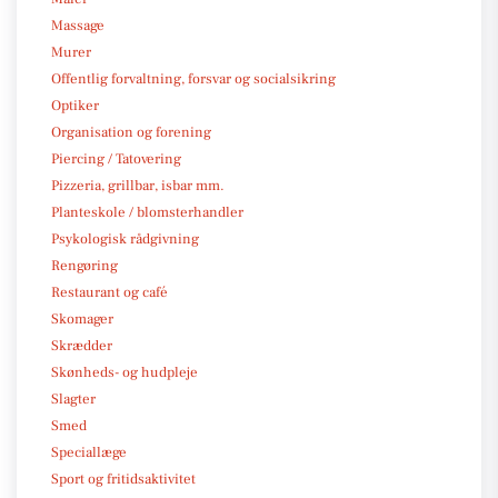
Massage
Murer
Offentlig forvaltning, forsvar og socialsikring
Optiker
Organisation og forening
Piercing / Tatovering
Pizzeria, grillbar, isbar mm.
Planteskole / blomsterhandler
Psykologisk rådgivning
Rengøring
Restaurant og café
Skomager
Skrædder
Skønheds- og hudpleje
Slagter
Smed
Speciallæge
Sport og fritidsaktivitet