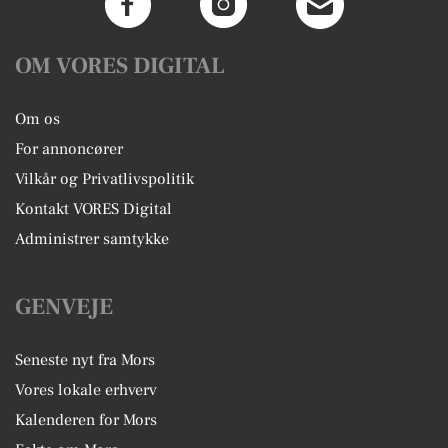
OM VORES DIGITAL
Om os
For annoncører
Vilkår og Privatlivspolitik
Kontakt VORES Digital
Administrer samtykke
GENVEJE
Seneste nyt fra Mors
Vores lokale erhverv
Kalenderen for Mors