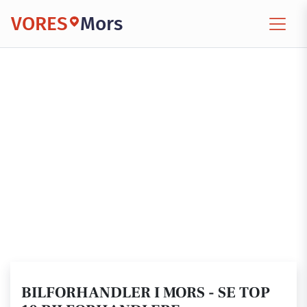
VORES
Mors
BILFORHANDLER I MORS - SE TOP