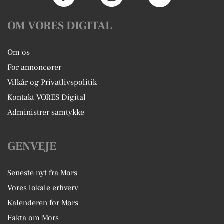
OM VORES DIGITAL
Om os
For annoncører
Vilkår og Privatlivspolitik
Kontakt VORES Digital
Administrer samtykke
GENVEJE
Seneste nyt fra Mors
Vores lokale erhverv
Kalenderen for Mors
Fakta om Mors