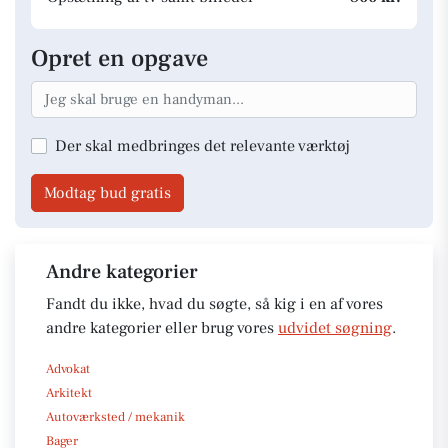
Opret en opgave
Der skal medbringes det relevante værktøj
Modtag bud gratis
Andre kategorier
Fandt du ikke, hvad du søgte, så kig i en af vores
andre kategorier eller brug vores
udvidet søgning
.
Advokat
Arkitekt
Autoværksted / mekanik
Bager