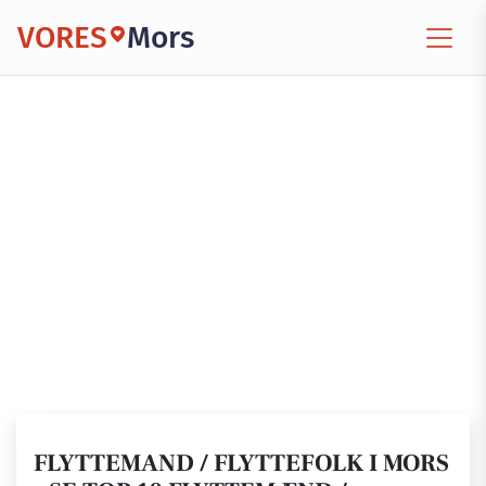
VORES
Mors
FLYTTEMAND / FLYTTEFOLK I MORS