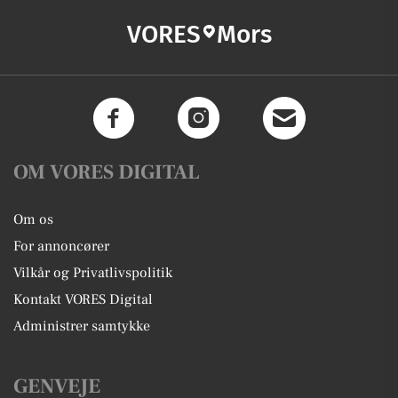
VORES
Mors
OM VORES DIGITAL
Om os
For annoncører
Vilkår og Privatlivspolitik
Kontakt VORES Digital
Administrer samtykke
GENVEJE