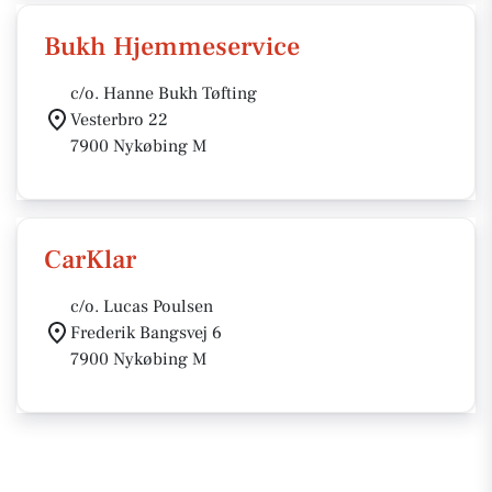
Bukh Hjemmeservice
c/o. Hanne Bukh Tøfting
Vesterbro 22
7900 Nykøbing M
CarKlar
c/o. Lucas Poulsen
Frederik Bangsvej 6
7900 Nykøbing M