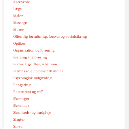
Køreskole
Læge
Maler
Massage
Murer
Offentlig forvaltning, forsvar og socialsikring
Optiker
Organisation og forening
Piercing / Tatovering
Pizzeria, grillbar, isbar mm.
Planteskole / blomsterhandler
Psykologisk rådgivning
Rengøring
Restaurant og café
Skomager
Skrædder
Skønheds- og hudpleje
Slagter
Smed