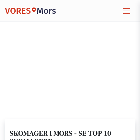
VORES
Mors
SKOMAGER I MORS - SE TOP 10