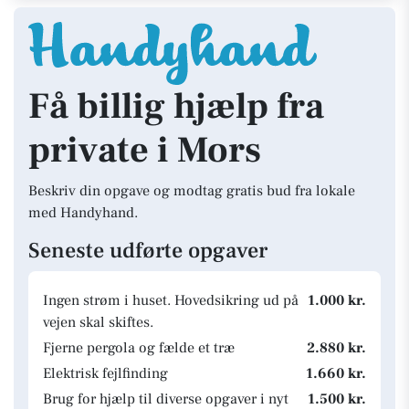
Få billig hjælp fra
private i Mors
Beskriv din opgave og modtag gratis bud fra lokale
med Handyhand.
Seneste udførte opgaver
Ingen strøm i huset. Hovedsikring ud på
1.000 kr.
vejen skal skiftes.
Fjerne pergola og fælde et træ
2.880 kr.
Elektrisk fejlfinding
1.660 kr.
Brug for hjælp til diverse opgaver i nyt
1.500 kr.