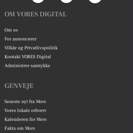
OM VORES DIGITAL
Om os
For annoncører
Vilkår og Privatlivspolitik
Kontakt VORES Digital
Administrer samtykke
GENVEJE
Seneste nyt fra Mors
Vores lokale erhverv
Kalenderen for Mors
Fakta om Mors