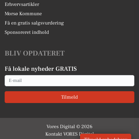
Erhvervsartikler
Morsø Kommune
Få en gratis salgsvurdering
Sponsoreret indhold
BLIV OPDATERET
Få lokale nyheder GRATIS
Email
Tilmeld
Vores Digital © 2026
Kontakt VORES Digital