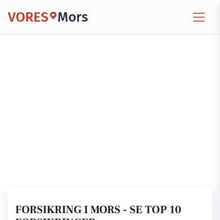
VORES
Mors
FORSIKRING I MORS - SE TOP 10