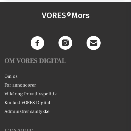
VORES
Mors
OM VORES DIGITAL
Om os
For annoncører
Vilkår og Privatlivspolitik
Kontakt VORES Digital
Administrer samtykke