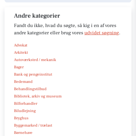
Andre kategorier
Fandt du ikke, hvad du søgte, så kig i en af vores
andre kategorier eller brug vores
udvidet søgning
.
Advokat
Arkitekt
Autoværksted / mekanik
Bager
Bank og pengeinstitut
Bedemand
Behandlingstilbud
Bibliotek, arkiv og museum
Bilforhandler
Biludlejning
Bryghus
Byggemarked / trælast
Børnehave