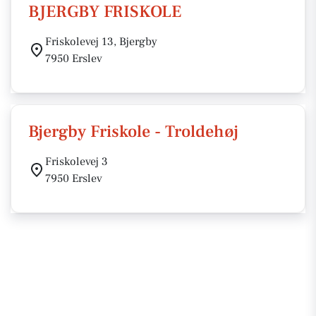
BJERGBY FRISKOLE
Friskolevej 13, Bjergby
7950 Erslev
Bjergby Friskole - Troldehøj
Friskolevej 3
7950 Erslev