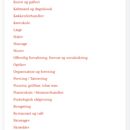
Kunst og galleri
Købmand og døgnkiosk
Køkkenforhandler
Køreskole
Læge
Maler
Massage
Murer
Offentlig forvaltning, forsvar og socialsikring
Optiker
Organisation og forening
Piercing / Tatovering
Pizzeria, grillbar, isbar mm.
Planteskole / blomsterhandler
Psykologisk rådgivning
Rengøring
Restaurant og café
Skomager
Skrædder