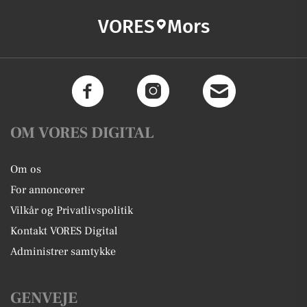
VORES
Mors
OM VORES DIGITAL
Om os
For annoncører
Vilkår og Privatlivspolitik
Kontakt VORES Digital
Administrer samtykke
GENVEJE