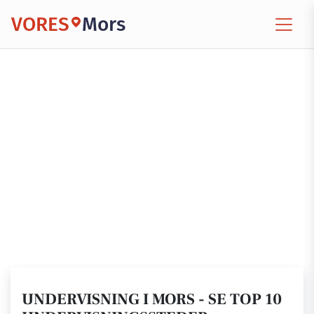
VORES
Mors
UNDERVISNING I MORS - SE TOP 10