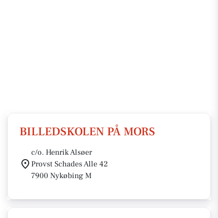
BILLEDSKOLEN PÅ MORS
c/o. Henrik Alsøer
Provst Schades Alle 42
7900 Nykøbing M