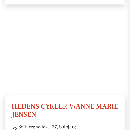
HEDENS CYKLER V/ANNE MARIE
JENSEN
Solbjerghedevej 27, Solbjerg