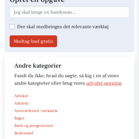
Der skal medbringes det relevante værktøj
Modtag bud gratis
Andre kategorier
Fandt du ikke, hvad du søgte, så kig i en af vores
andre kategorier eller brug vores
udvidet søgning
.
Advokat
Arkitekt
Autoværksted / mekanik
Bager
Bank og pengeinstitut
Bedemand