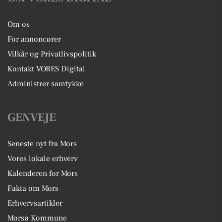
Om os
For annoncører
Vilkår og Privatlivspolitik
Kontakt VORES Digital
Administrer samtykke
GENVEJE
Seneste nyt fra Mors
Vores lokale erhverv
Kalenderen for Mors
Fakta om Mors
Erhvervsartikler
Morsø Kommune