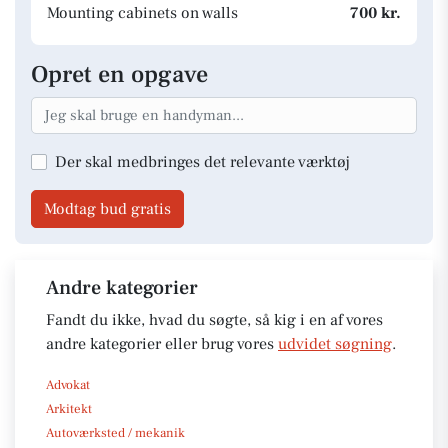
Mounting cabinets on walls
700 kr.
Opret en opgave
Der skal medbringes det relevante værktøj
Modtag bud gratis
Andre kategorier
Fandt du ikke, hvad du søgte, så kig i en af vores
andre kategorier eller brug vores
udvidet søgning
.
Advokat
Arkitekt
Autoværksted / mekanik