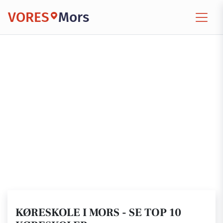
VORES
Mors
KØRESKOLE I MORS - SE TOP 10