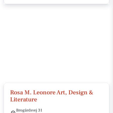
Rosa M. Leonore Art, Design &
Literature
Brogårdsvej 31