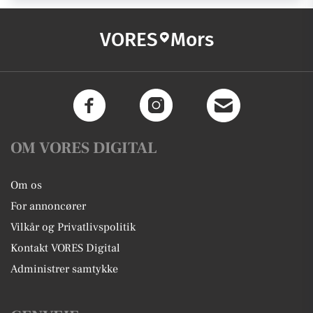
VORES
Mors
OM VORES DIGITAL
Om os
For annoncører
Vilkår og Privatlivspolitik
Kontakt VORES Digital
Administrer samtykke