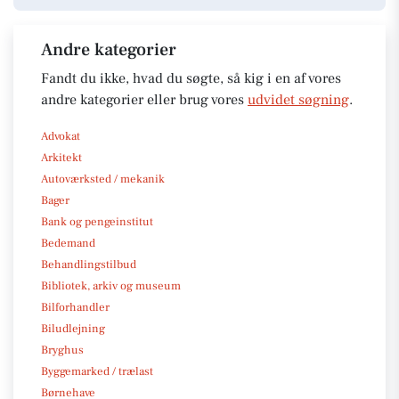
Andre kategorier
Fandt du ikke, hvad du søgte, så kig i en af vores
andre kategorier eller brug vores
udvidet søgning
.
Advokat
Arkitekt
Autoværksted / mekanik
Bager
Bank og pengeinstitut
Bedemand
Behandlingstilbud
Bibliotek, arkiv og museum
Bilforhandler
Biludlejning
Bryghus
Byggemarked / trælast
Børnehave