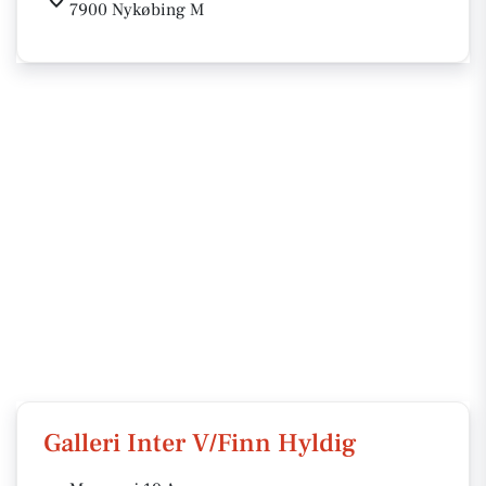
7900 Nykøbing M
Galleri Inter V/Finn Hyldig